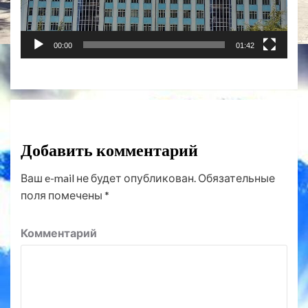
00:00
01:42
Добавить комментарий
Ваш e-mail не будет опубликован.
Обязательные
поля помечены
*
Комментарий