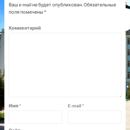
Ваш e-mail не будет опубликован.
Обязательные
поля помечены
*
Комментарий
Имя
*
E-mail
*